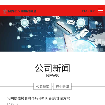
ENGLISH
公司新闻
NEWS
公司新闻
行业新闻
我国铸造模具各个行业相互配合共同发展
17-09-13